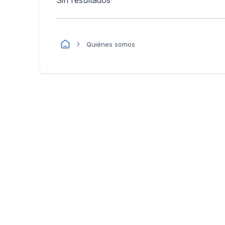
Sin resultados
Quiénes somos