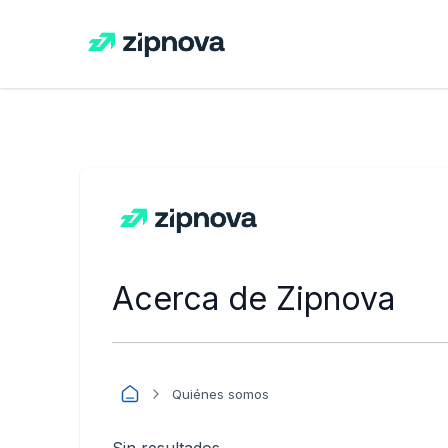
Acerca de Zipnova
Quiénes somos