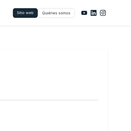
Sitio web
Quiénes somos